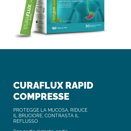
CURAFLUX RAPID
COMPRESSE
PROTEGGE LA MUCOSA, RIDUCE
IL BRUCIORE, CONTRASTA IL
REFLUSSO