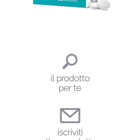
il prodotto
per te
iscriviti