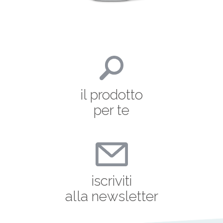
il prodotto
per te
iscriviti
alla newsletter