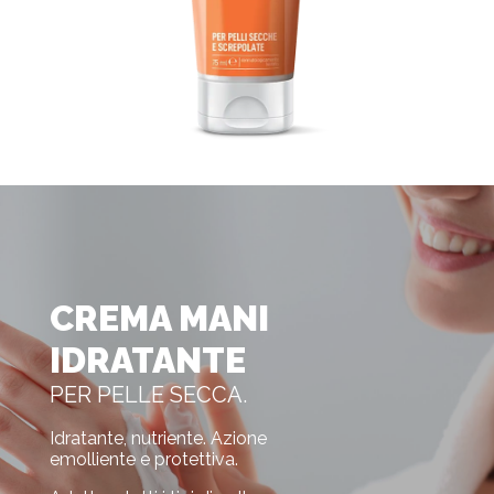
CREMA MANI
IDRATANTE
PER PELLE SECCA.
Idratante, nutriente. Azione
emolliente e protettiva.