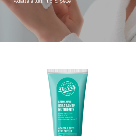
Adatta a tutti i tipi di pelle