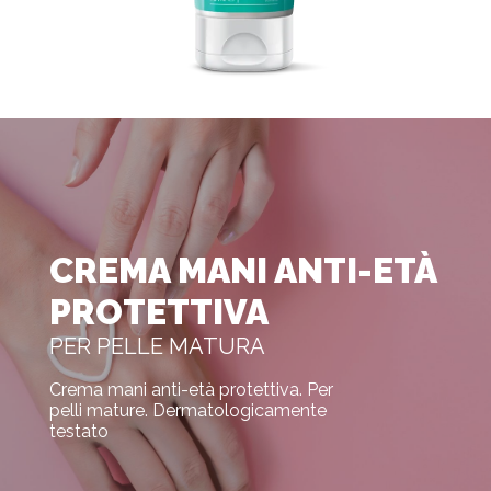
CREMA MANI ANTI-ETÀ
PROTETTIVA
PER PELLE MATURA
Crema mani anti-età protettiva. Per
pelli mature. Dermatologicamente
testato