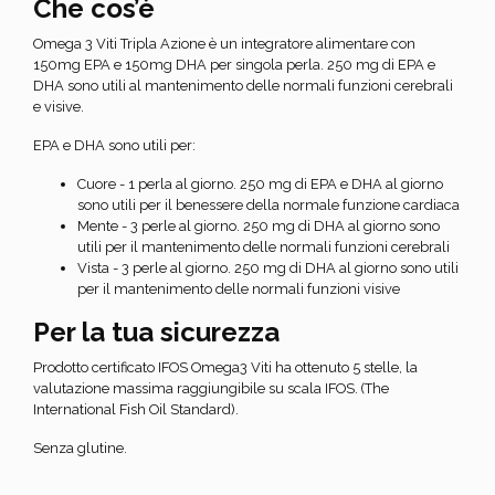
Che cos’è
Omega 3 Viti Tripla Azione è un integratore alimentare con
150mg EPA e 150mg DHA per singola perla. 250 mg di EPA e
DHA sono utili al mantenimento delle normali funzioni cerebrali
e visive.
EPA e DHA sono utili per:
Cuore - 1 perla al giorno. 250 mg di EPA e DHA al giorno
sono utili per il benessere della normale funzione cardiaca
Mente - 3 perle al giorno. 250 mg di DHA al giorno sono
utili per il mantenimento delle normali funzioni cerebrali
Vista - 3 perle al giorno. 250 mg di DHA al giorno sono utili
per il mantenimento delle normali funzioni visive
Per la tua sicurezza
Prodotto certificato IFOS Omega3 Viti ha ottenuto 5 stelle, la
valutazione massima raggiungibile su scala IFOS. (The
International Fish Oil Standard).
Senza glutine.