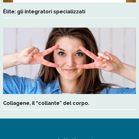
Élite: gli integratori specializzati
Collagene, il “collante” del corpo.