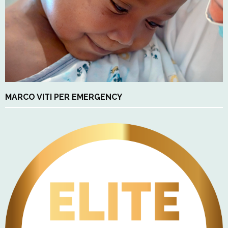
MARCO VITI PER EMERGENCY