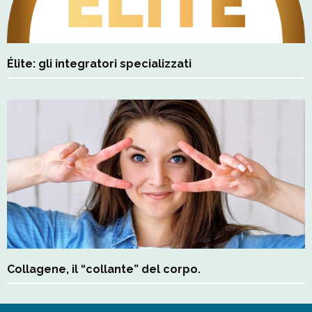
Élite: gli integratori specializzati
Collagene, il “collante” del corpo.