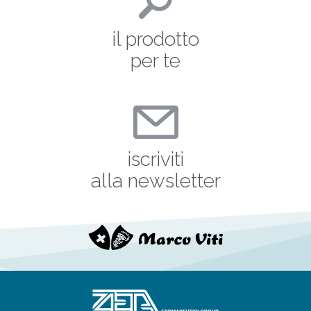
il prodotto
per te
iscriviti
alla newsletter