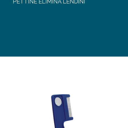
PETTINE ELIMINA LENDINI