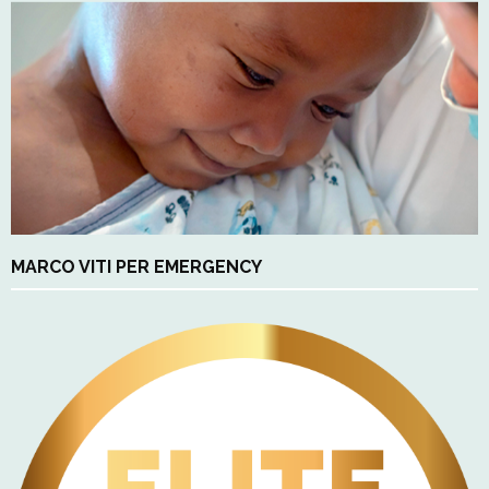
MARCO VITI PER EMERGENCY