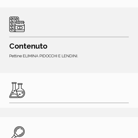
Contenuto
Pettine ELIMINA PIDOCCHI E LENDINI.