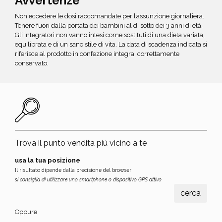
Avvertenze
Non eccedere le dosi raccomandate per l’assunzione giornaliera.
Tenere fuori dalla portata dei bambini al di sotto dei 3 anni di età.
Gli integratori non vanno intesi come sostituti di una dieta variata,
equilibrata e di un sano stile di vita. La data di scadenza indicata si
riferisce al prodotto in confezione integra, correttamente
conservato.
Trova il punto vendita più vicino a te
usa la tua posizione
Il risultato dipende dalla precisione del browser
si consiglia di utilizzare uno smartphone o dispositivo GPS attivo
Oppure