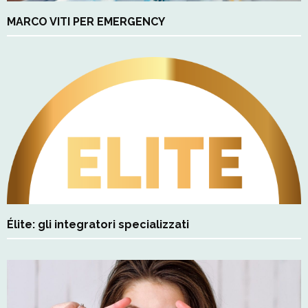
MARCO VITI PER EMERGENCY
Élite: gli integratori specializzati