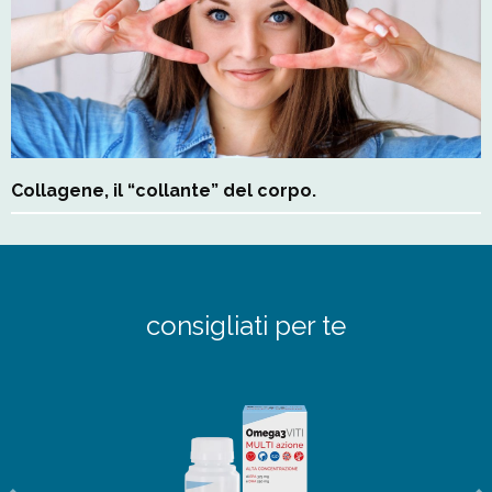
Collagene, il “collante” del corpo.
consigliati per te