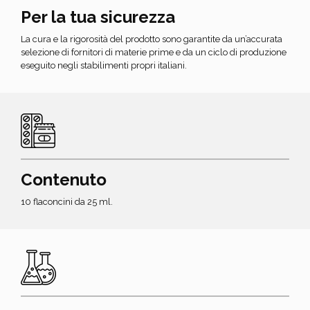
Per la tua sicurezza
La cura e la rigorosità del prodotto sono garantite da un’accurata
selezione di fornitori di materie prime e da un ciclo di produzione
eseguito negli stabilimenti propri italiani.
Contenuto
10 flaconcini da 25 ml.