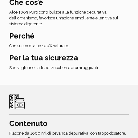
Che cos’è
Aloe 100% Puro contribuisce alla funzione depurativa
dell'organismo, favorisce un'azione emolliente e lenitiva sul
sistema digerente.
Perché
Con succo di aloe 100% naturale.
Per la tua sicurezza
Senza glutine, lattosio, zuccheri e aromi aggiunti.
Contenuto
Flacone da 1000 ml di bevanda depurativa, con tappo dosatore.