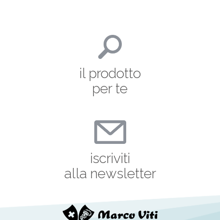
il prodotto
per te
iscriviti
alla newsletter