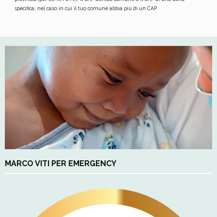
specifica, nel caso in cui il tuo comune abbia più di un CAP
MARCO VITI PER EMERGENCY