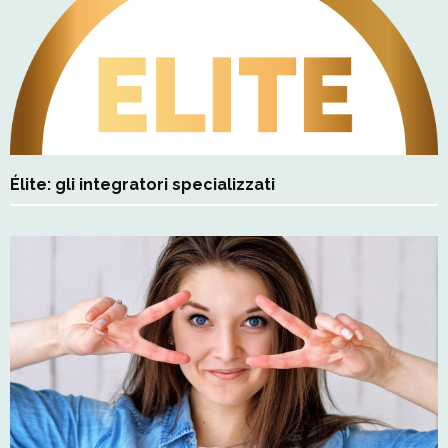
Élite: gli integratori specializzati