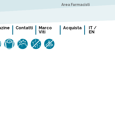
Area Farmacisti
zine
Contatti
Marco
Acquista
IT
/
Viti
EN