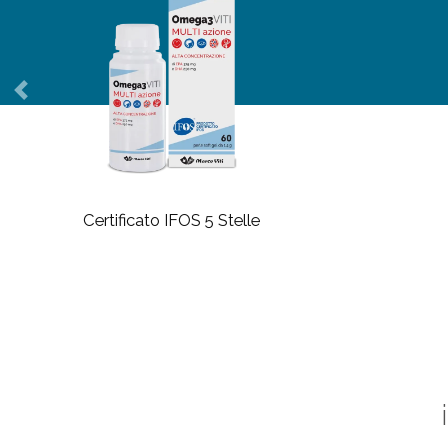
Previous
Certificato IFOS 5 Stelle