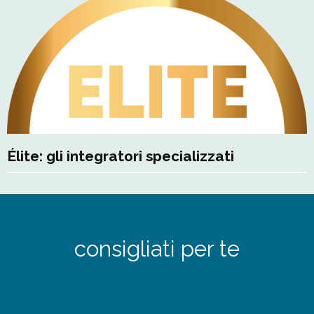
Élite: gli integratori specializzati
consigliati per te