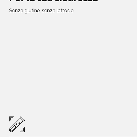
Senza glutine, senza lattosio.