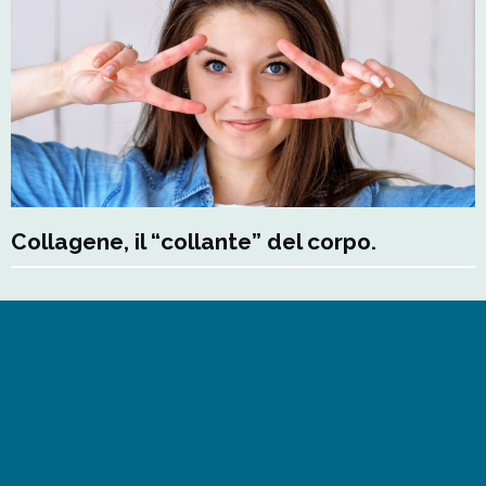
Collagene, il “collante” del corpo.