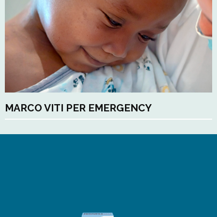
MARCO VITI PER EMERGENCY