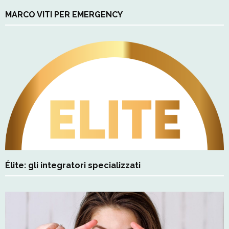
MARCO VITI PER EMERGENCY
Élite: gli integratori specializzati