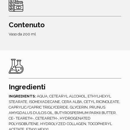
Contenuto
Vaso da 200 ml
Ingredienti
INGREDIENTS:
AQUA, CETEARYL ALCOHOL, ETHYLHEXYL
STEARATE, ISOHEXADECANE, CERA ALBA, CETYL RICINOLEATE,
CAPRYLIC/CAPRIC TRIGLYCERIDE, GLYCERIN, PRUNUS
AMYGDALUS DULCIS OIL, BUTYROSPERMUM PARKII BUTTER,
CE- TEARETH-, CETEARETH-, HYDROGENATED
POLYISOBUTENE, HYDROLYZED COLLAGEN, TOCOPHERYL
ACETATE, ETHYLHEXYL