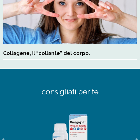
Collagene, il “collante” del corpo.
consigliati per te