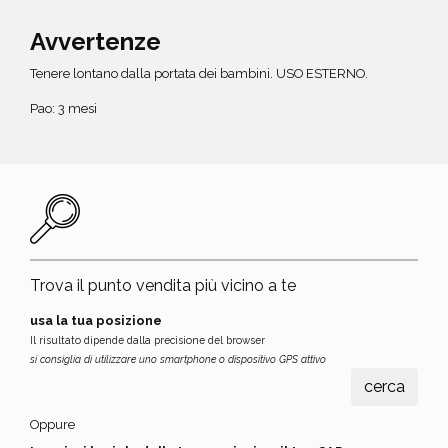
Avvertenze
Tenere lontano dalla portata dei bambini. USO ESTERNO.
Pao: 3 mesi
Trova il punto vendita più vicino a te
usa la tua posizione
Il risultato dipende dalla precisione del browser
si consiglia di utilizzare uno smartphone o dispositivo GPS attivo
Oppure